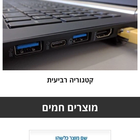
קטגוריה רביעית
מוצרים חמים