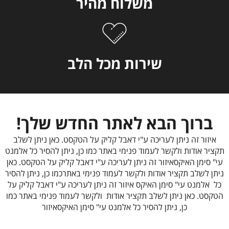
משלוח מהיר
שירות מכל הלב
ברוך הבא לאתר החדש שלך!
איזור זה ניתן לעריכה ע"י דאבל קליק על הטקסט. כאן ניתן לשלב
תקציר אודות ולקשר לעמוד פנימי באתר כמו כן, ניתן להסיר כל אלמנט
עי" סימן האיקסאיזור זה ניתן לעריכה ע"י דאבל קליק על הטקסט. כאן
ניתן לשלב תקציר אודות ולקשר לעמוד פנימי באתרכמו כן, ניתן להסיר
כל אלמנט עי" סימן האיקס איזור זה ניתן לעריכה ע"י דאבל קליק על
הטקסט. כאן ניתן לשלב תקציר אודות ולקשר לעמוד פנימי באתר כמו
כן, ניתן להסיר כל אלמנט עי" סימן האיקסאיזור