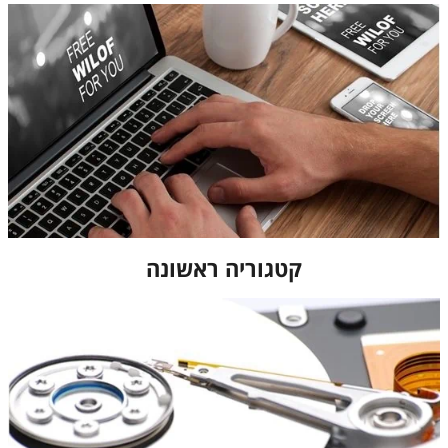
קטגוריה ראשונה