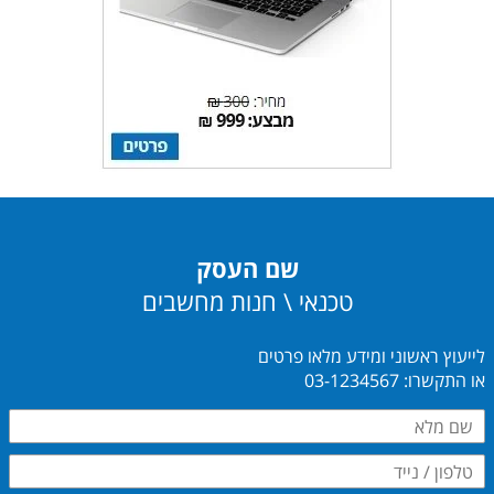
שם העסק
טכנאי \ חנות מחשבים
לייעוץ ראשוני ומידע מלאו פרטים
או התקשרו: 03-1234567