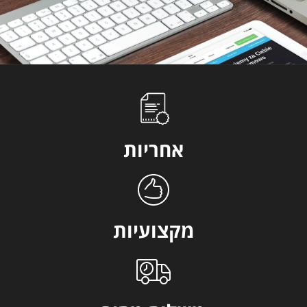
אחריות
מקצועיות