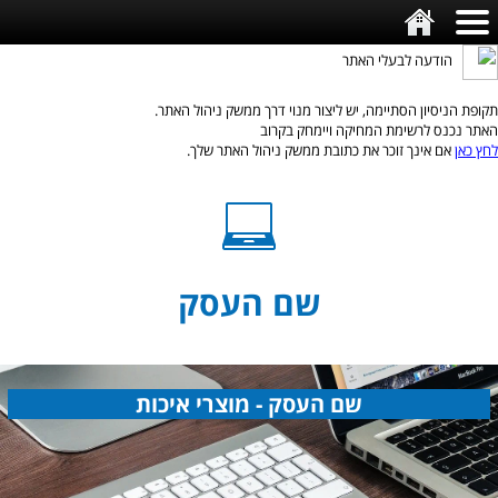
הודעה לבעלי האתר
תקופת הניסיון הסתיימה, יש ליצור מנוי דרך ממשק ניהול האתר.
האתר נכנס לרשימת המחיקה ויימחק בקרוב
לחץ כאן
אם אינך זוכר את כתובת ממשק ניהול האתר שלך.
שם העסק
שם העסק - מוצרי איכות