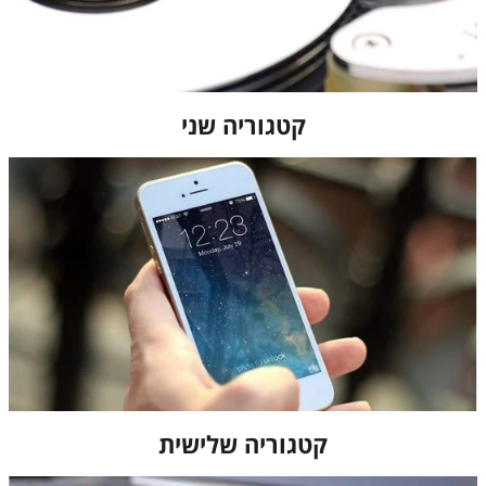
קטגוריה שני
קטגוריה שלישית